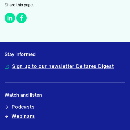
Share this page.
Stay informed
Sign up to our newsletter Deltares Digest
Watch and listen
Podcasts
Webinars