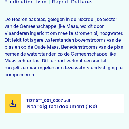
Publication type
|
Report Deltares
De Heerenlaakplas, gelegen in de Noordelijke Sector
van de Gemeenschappelijke Maas, wordt door
Vlaanderen ingericht om mee te stromen bij hoogwater.
Dit leidt tot lagere waterstanden bovenstrooms van de
plas en op de Oude Maas. Benedenstrooms van de plas
nemen de waterstanden op de Gemeenschappelijke
Maas echter toe. Dit rapport verkent een aantal
mogelijke maatregelen om deze waterstandsstijging te
compenseren.
11211577_001_0007.pdf
Naar digitaal document ( Kb)