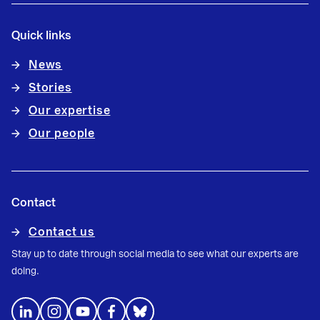
Quick links
News
Stories
Our expertise
Our people
Contact
Contact us
Stay up to date through social media to see what our experts are
doing.