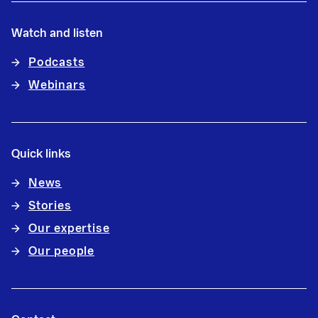
Watch and listen
Podcasts
Webinars
Quick links
News
Stories
Our expertise
Our people