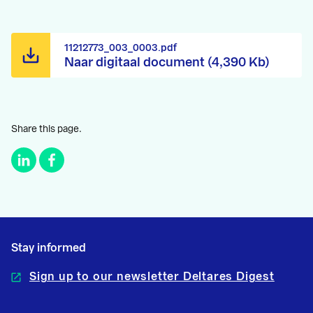
11212773_003_0003.pdf
Naar digitaal document (4,390 Kb)
Share this page.
Stay informed
Sign up to our newsletter Deltares Digest