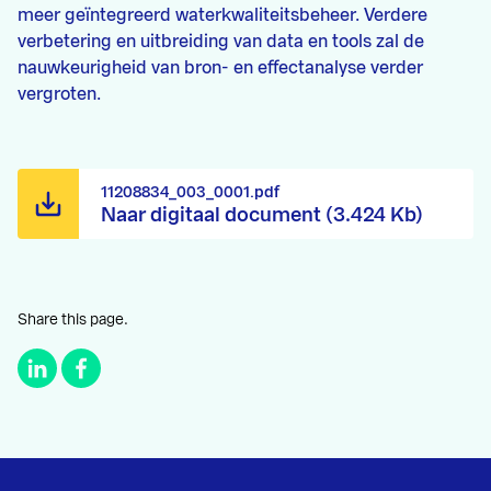
meer geïntegreerd waterkwaliteitsbeheer. Verdere
verbetering en uitbreiding van data en tools zal de
nauwkeurigheid van bron- en effectanalyse verder
vergroten.
11208834_003_0001.pdf
Naar digitaal document (3.424 Kb)
Share this page.