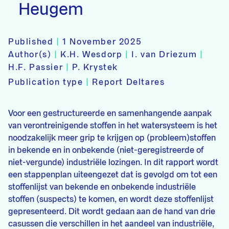
Heugem
Published
|
1 November 2025
Author(s)
|
K.H. Wesdorp
|
I. van Driezum
|
H.F. Passier
|
P. Krystek
Publication type
|
Report Deltares
Voor een gestructureerde en samenhangende aanpak
van verontreinigende stoffen in het watersysteem is het
noodzakelijk meer grip te krijgen op (probleem)stoffen
in bekende en in onbekende (niet-geregistreerde of
niet-vergunde) industriële lozingen. In dit rapport wordt
een stappenplan uiteengezet dat is gevolgd om tot een
stoffenlijst van bekende en onbekende industriële
stoffen (suspects) te komen, en wordt deze stoffenlijst
gepresenteerd. Dit wordt gedaan aan de hand van drie
casussen die verschillen in het aandeel van industriële,