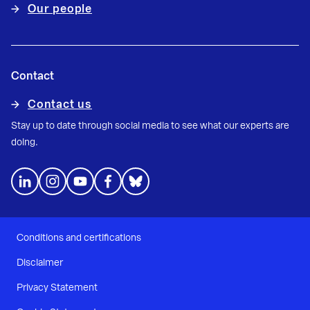
Our people
Contact
Contact us
Stay up to date through social media to see what our experts are
doing.
Conditions and certifications
Disclaimer
Privacy Statement