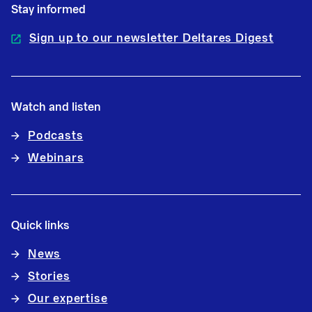
Stay informed
Sign up to our newsletter Deltares Digest
Watch and listen
Podcasts
Webinars
Quick links
News
Stories
Our expertise