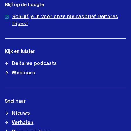
Blijf op de hoogte
Schrijf je in voor onze nieuwsbrief Deltares
Digest
Kijk en luister
Deltares podcasts
Webinars
Snel naar
Nieuws
Verhalen