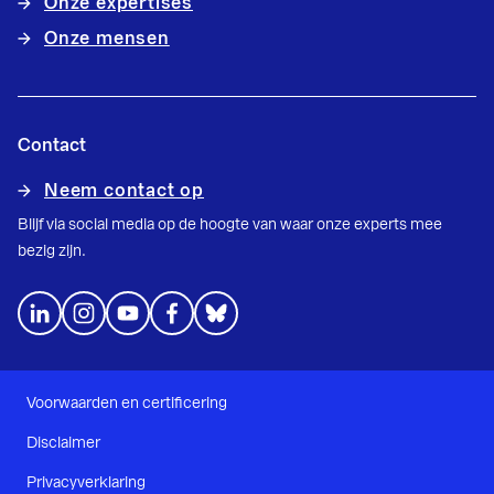
Onze expertises
Onze mensen
Contact
Neem contact op
Blijf via social media op de hoogte van waar onze experts mee
bezig zijn.
Voorwaarden en certificering
Disclaimer
Privacyverklaring