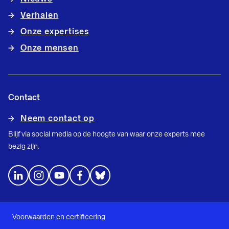
Verhalen
Onze expertises
Onze mensen
Contact
Neem contact op
Blijf via social media op de hoogte van waar onze experts mee
bezig zijn.
Voorwaarden en certificering