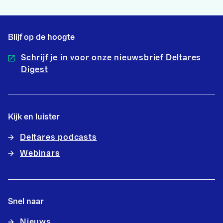
Blijf op de hoogte
Schrijf je in voor onze nieuwsbrief Deltares
Digest
Kijk en luister
Deltares podcasts
Webinars
Snel naar
Nieuws