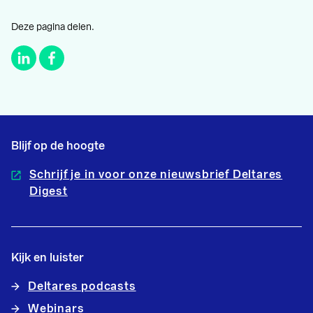
Deze pagina delen.
Blijf op de hoogte
Schrijf je in voor onze nieuwsbrief Deltares
Digest
Kijk en luister
Deltares podcasts
Webinars