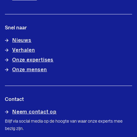
Snel naar
Nieuws
Verhalen
Onze expertises
Onze mensen
Contact
Neem contact op
Blijf via social media op de hoogte van waar onze experts mee
bezig zijn.