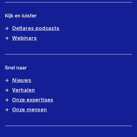
Kijk en luister
Deltares podcasts
Webinars
Snel naar
Nieuws
Verhalen
Onze expertises
Onze mensen