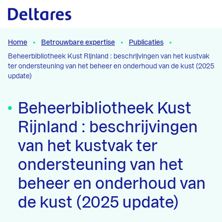
Naar hoofdcontent
Home
Betrouwbare expertise
Publicaties
Beheerbibliotheek Kust Rijnland : beschrijvingen van het kustvak
ter ondersteuning van het beheer en onderhoud van de kust (2025
update)
Beheerbibliotheek Kust
Rijnland : beschrijvingen
van het kustvak ter
ondersteuning van het
beheer en onderhoud van
de kust (2025 update)