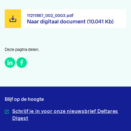
11211567_002_0003.pdf
Naar digitaal document (10.041 Kb)
Deze pagina delen.
Blijf op de hoogte
Schrijf je in voor onze nieuwsbrief Deltares
Digest