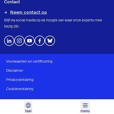
Contact
Neem contact op
Blijf via social media op de hoogte van waar onze experts mee
bezig zijn.
Voorwaarden en certificering
Disclaimer
Privacyverklaring
Cookieverklaring
taal
menu