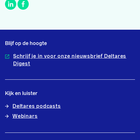
Blijf op de hoogte
Schrijf je in voor onze nieuwsbrief Deltares
Digest
Kijk en luister
Deltares podcasts
Webinars