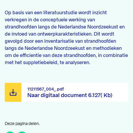
Op basis van een literatuurstudie wordt inzicht
verkregen in de conceptuele werking van
strandhoofden langs de Nederlandse Noordzeekust en
de invloed van ontwerpkarakteristieken. Dit wordt
gevolgd door een inventarisatie van strandhoofden
langs de Nederlandse Noordzeekust en methodieken
om de efficientie van deze strandhoofden, in combinatie
met het suppletiebeleid, te analyseren.
11211567_004_.pdf
Naar digitaal document 6.127( Kb)
Deze pagina delen.