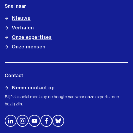
Snel naar
Nieuws
Verhalen
Onze expertises
Onze mensen
Contact
Neem contact op
Blijf via social media op de hoogte van waar onze experts mee
bezig zijn.