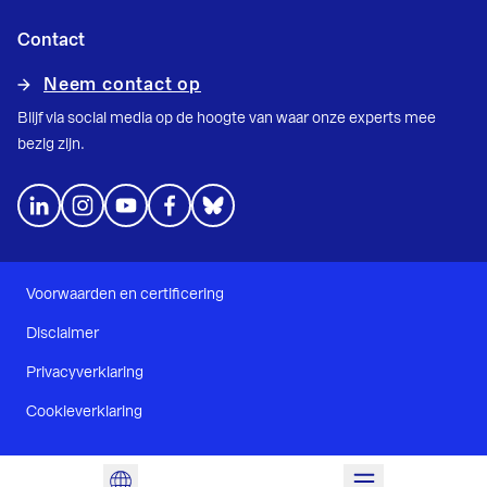
Contact
Neem contact op
Blijf via social media op de hoogte van waar onze experts mee
bezig zijn.
Voorwaarden en certificering
Disclaimer
Privacyverklaring
Cookieverklaring