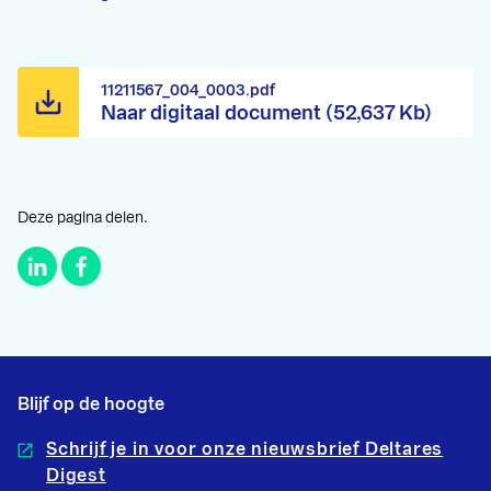
11211567_004_0003.pdf
Naar digitaal document (52,637 Kb)
Deze pagina delen.
Blijf op de hoogte
Schrijf je in voor onze nieuwsbrief Deltares
Digest