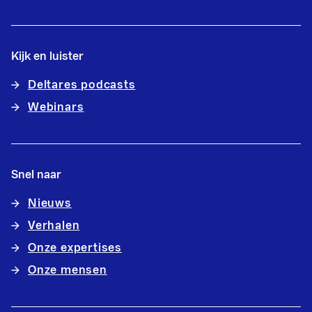
Kijk en luister
Deltares podcasts
Webinars
Snel naar
Nieuws
Verhalen
Onze expertises
Onze mensen