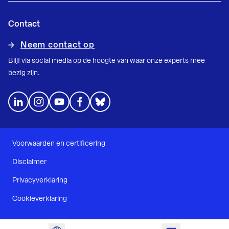
Contact
Neem contact op
Blijf via social media op de hoogte van waar onze experts mee
bezig zijn.
Voorwaarden en certificering
Disclaimer
Privacyverklaring
Cookieverklaring