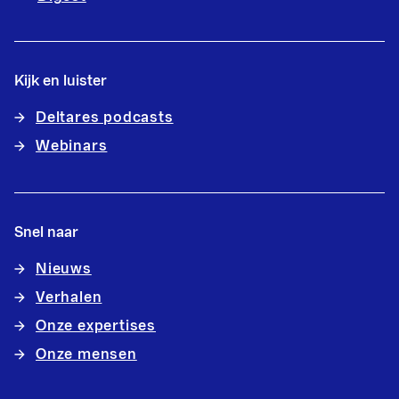
Kijk en luister
Deltares podcasts
Webinars
Snel naar
Nieuws
Verhalen
Onze expertises
Onze mensen