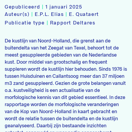
Gepubliceerd
|
1 januari 2025
Auteur(s)
|
E.P.L. Elias
|
E. Quataert
Publicatie type
|
Rapport Deltares
De kustlijn van Noord-Holland, die grenst aan de
buitendelta van het Zeegat van Texel, behoort tot de
meest gesuppleerde gebieden van de Nederlandse
kust. Door middel van grootschalig en frequent
suppleren wordt de kustlijn hier behouden. Sinds 1976 is
tussen Huisduinen en Callantsoog meer dan 37 miljoen
m3 zand gesuppleerd. Gezien de grote belangen vanuit
o.a. kustveiligheid is een actualisatie van de
morfologische kennis van dit gebied essentieel. In deze
rapportage worden de morfologische veranderingen
van de Kop van Noord-Holland in kaart gebracht en
wordt de relatie tussen de buitendelta en de kustlijn
geanalyseerd. Daarbij zijn bestaande inzichten