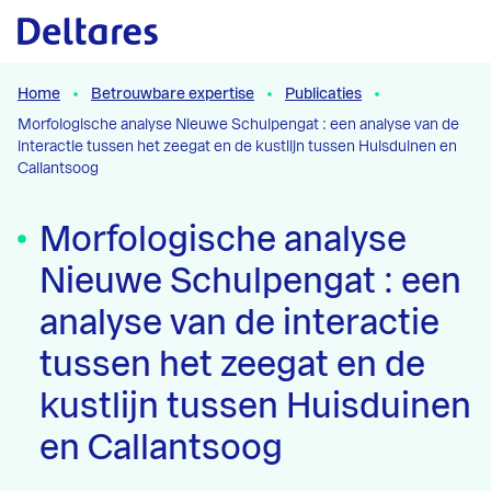
Naar hoofdcontent
Home
Betrouwbare expertise
Publicaties
Morfologische analyse Nieuwe Schulpengat : een analyse van de
interactie tussen het zeegat en de kustlijn tussen Huisduinen en
Callantsoog
Morfologische analyse
Nieuwe Schulpengat : een
analyse van de interactie
tussen het zeegat en de
kustlijn tussen Huisduinen
en Callantsoog