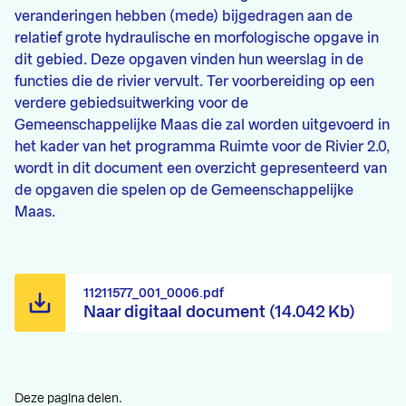
veranderingen hebben (mede) bijgedragen aan de
relatief grote hydraulische en morfologische opgave in
dit gebied. Deze opgaven vinden hun weerslag in de
functies die de rivier vervult. Ter voorbereiding op een
verdere gebiedsuitwerking voor de
Gemeenschappelijke Maas die zal worden uitgevoerd in
het kader van het programma Ruimte voor de Rivier 2.0,
wordt in dit document een overzicht gepresenteerd van
de opgaven die spelen op de Gemeenschappelijke
Maas.
11211577_001_0006.pdf
Naar digitaal document (14.042 Kb)
Deze pagina delen.