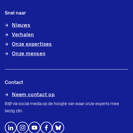
Snel naar
Nieuws
Verhalen
Onze expertises
Onze mensen
Contact
Neem contact op
Blijf via social media op de hoogte van waar onze experts mee
bezig zijn.