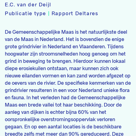
E.C. van der Deijl
Publicatie type
|
Rapport Deltares
De Gemeenschappelijke Maas is het natuurlijkste deel
van de Maas in Nederland. Het is bovendien de enige
grote grindrivier in Nederland en Vlaanderen. Tijdens
hoogwater zijn stroomsnelheden hoog genoeg om het
grind in beweging te brengen. Hierdoor kunnen lokaal
diepe erosiekuilen ontstaan, maar kunnen zich ook
nieuwe eilanden vormen en kan zand worden afgezet op
de oevers van de rivier. De specifieke kenmerken van de
grindrivier resulteren in een voor Nederland unieke flora
en fauna. In het verleden had de Gemeenschappelijke
Maas een brede vallei tot haar beschikking. Door de
aanleg van dijken is echter bijna 60% van het
oorspronkelijke overstromingsoppervlak verloren
gegaan. En op een aantal locaties is de beschikbare
breedte zelfs met meer dan 90% gereduceerd. Deze