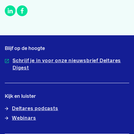
Blijf op de hoogte
Schrijf je in voor onze nieuwsbrief Deltares
Digest
Kijk en luister
Deltares podcasts
Webinars