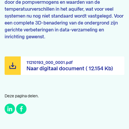
door de pompvermogens en waarden van de
temperatuurverschillen in het aquifer, wat voor veel
systemen nu nog niet standaard wordt vastgelegd. Voor
een complete 3D-benadering van de ondergrond zijn
gerichte verbeteringen in data-verzameling en
inrichting gewenst.
11210193_000_0001.pdf
Naar digitaal document ( 12.154 Kb)
Deze pagina delen.