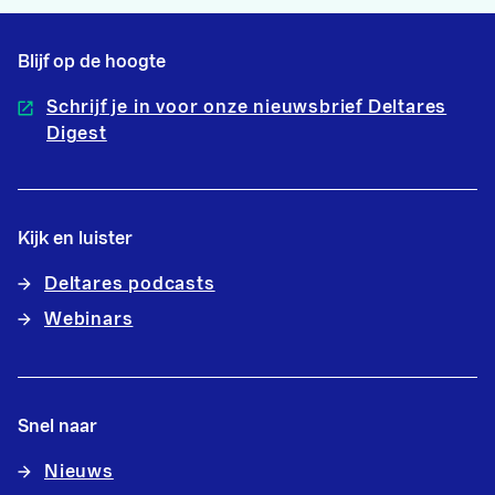
Blijf op de hoogte
Schrijf je in voor onze nieuwsbrief Deltares
Digest
Kijk en luister
Deltares podcasts
Webinars
Snel naar
Nieuws