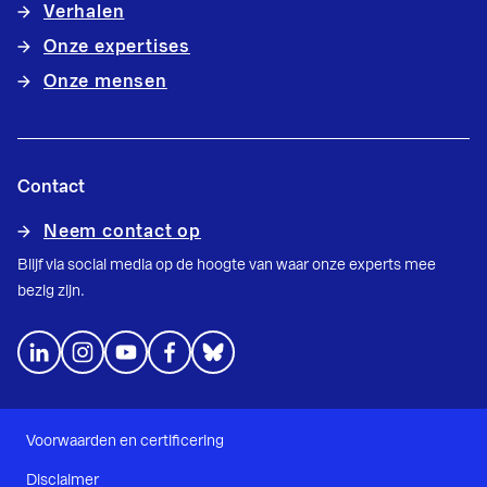
Verhalen
Onze expertises
Onze mensen
Contact
Neem contact op
Blijf via social media op de hoogte van waar onze experts mee
bezig zijn.
Voorwaarden en certificering
Disclaimer