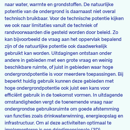
naar water, warmte en grondstoffen. De natuurlijke
potentie van de ondergrond is daarnaast niet overal
technisch bruikbaar. Voor de technische potentie kijken
we ook naar limitaties vanuit de techniek of
randvoorwaarden die gesteld worden door beleid. Zo
kan bijvoorbeeld de vraag aan het oppervlak bepalend
zijn of de natuurlijke potentie ook daadwerkelijk
gebruikt kan worden. Uitdagingen ontstaan onder
andere in gebieden met een grote vraag en weinig
beschikbare ruimte, of juist in gebieden waar hoge
ondergrondpotentie is voor meerdere toepassingen. Bij
beperkt huidig gebruik kunnen deze gebieden met
hoge ondergrondpotentie ook juist een kans voor
efficiënt gebruik in de toekomst vormen. In uitdagende
omstandigheden vergt de toenemende vraag naar
ondergrondse gebruiksruimte om goede afstemming
van functies zoals drinkwaterwinning, energieopslag en
infrastructuur. Om al deze activiteiten optimaal te