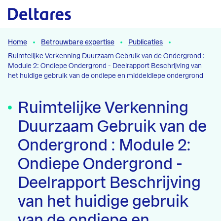
Naar hoofdcontent
Home
Betrouwbare expertise
Publicaties
Ruimtelijke Verkenning Duurzaam Gebruik van de Ondergrond :
Module 2: Ondiepe Ondergrond - Deelrapport Beschrijving van
het huidige gebruik van de ondiepe en middeldiepe ondergrond
Ruimtelijke Verkenning
Duurzaam Gebruik van de
Ondergrond : Module 2:
Ondiepe Ondergrond -
Deelrapport Beschrijving
van het huidige gebruik
van de ondiepe en