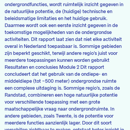
ondergrondfuncties, wordt ruimtelijk inzicht gegeven in
de natuurlijke potentie, de (huidige) technische en
beleidsmatige limitaties en het huidige gebruik.
Daarmee wordt ook een eerste inzicht gegeven in de
toekomstige mogelijkheden van de ondergrondse
activiteiten. Dit rapport laat zien dat niet elke activiteit
overal in Nederland toepasbaar is. Sommige gebieden
zijn beperkt geschikt, terwijl andere regio’s juist voor
meerdere toepassingen kunnen worden gebruikt
Resultaten en conclusies Module 2 Dit rapport
concludeert dat het gebruik van de ondiepe- en
middeldiepe (tot ~500 meter) ondergrondse ruimte
een complexe uitdaging is. Sommige regio’s, zoals de
Randstad, combineren een hoge natuurlijke potentie
voor verschillende toepassing met een grote
maatschappelijke vraag naar ondergrondruimte. In
andere gebieden, zoals Twente, is de potentie voor
meerdere functies aanzienlijk lager. Door dit soort