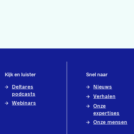
Kijk en luister
Snel naar
Deltares
Nieuws
podcasts
Verhalen
Webinars
Onze
expertises
Onze mensen