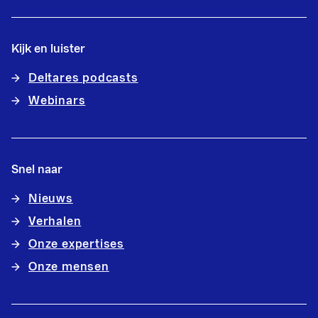
Kijk en luister
Deltares podcasts
Webinars
Snel naar
Nieuws
Verhalen
Onze expertises
Onze mensen