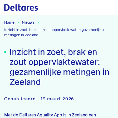
Naar hoofdcontent
Home
Nieuws
Inzicht in zoet, brak en zout oppervlaktewater: gezamenlijke
metingen in Zeeland
Inzicht in zoet, brak en
zout oppervlaktewater:
gezamenlijke metingen in
Zeeland
Gepubliceerd
|
12 maart 2026
Met de Deltares Aquality App is in Zeeland een