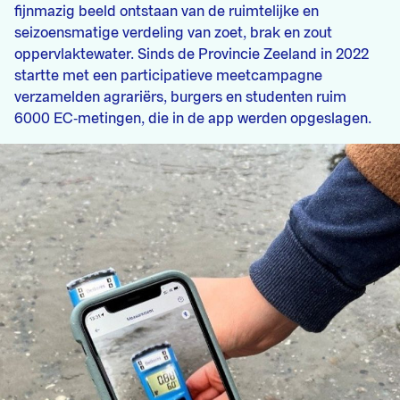
fijnmazig beeld ontstaan van de ruimtelijke en
seizoensmatige verdeling van zoet, brak en zout
oppervlaktewater. Sinds de Provincie Zeeland in 2022
startte met een participatieve meetcampagne
verzamelden agrariërs, burgers en studenten ruim
6000 EC‑metingen, die in de app werden opgeslagen.