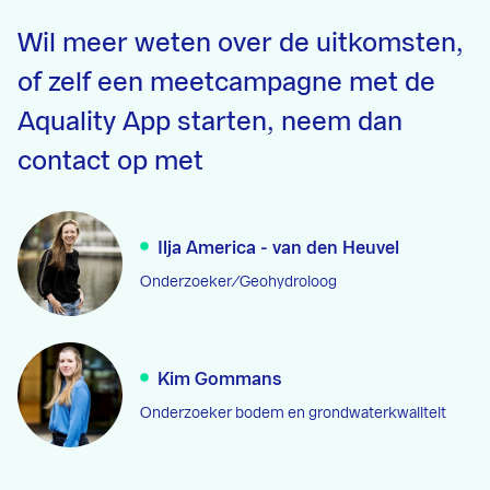
Wil meer weten over de uitkomsten,
of zelf een meetcampagne met de
Aquality App starten, neem dan
contact op met
Ilja America - van den Heuvel
Onderzoeker/Geohydroloog
Kim Gommans
Onderzoeker bodem en grondwaterkwaliteit