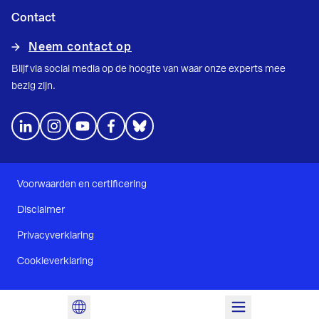
Contact
Neem contact op
Blijf via social media op de hoogte van waar onze experts mee
bezig zijn.
Voorwaarden en certificering
Disclaimer
Privacyverklaring
Cookieverklaring