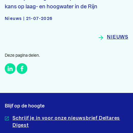
kans op laag- en hoogwater in de Rijn
Nieuws | 21-07-2026
NIEUWS
Deze pagina delen.
Blijf op de hoogte
Schrijf je in voor onze nieuwsbrief Deltares
Digest