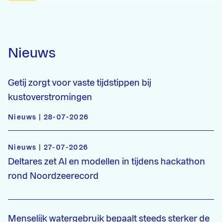
Nieuws
Getij zorgt voor vaste tijdstippen bij
kustoverstromingen
Nieuws | 28-07-2026
Nieuws | 27-07-2026
Deltares zet AI en modellen in tijdens hackathon
rond Noordzeerecord
Menselijk watergebruik bepaalt steeds sterker de