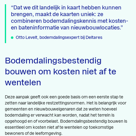
Dat we dit landelijk in kaart hebben kunnen
brengen, maakt de kaarten uniek: ze
combineren bodemdalingskennis met kosten-
en bateninformatie van nieuwbouwlocaties.
Otto Levelt, bodemdalingsexpert bij Deltares
Bodemdalingsbestendig
bouwen om kosten niet af te
wentelen
Deze aanpak geeft ook een goede basis om een eerste stap te
zetten naar landelijke restzettingsnormen. Het is belangrijk voor
gemeenten en nieuwbouweigenaren dat ze weten hoeveel
bodemdaling er verwacht kan worden, nadat het terrein is
opgehoogd en of voorbelast. Bodemdalingsbestendig bouwen is
essentieel om kosten niet af te wentelen op toekomstige
bewoners of de leefomgeving.