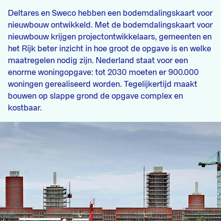
Deltares en Sweco hebben een bodemdalingskaart voor
nieuwbouw ontwikkeld. Met de bodemdalingskaart voor
nieuwbouw krijgen projectontwikkelaars, gemeenten en
het Rijk beter inzicht in hoe groot de opgave is en welke
maatregelen nodig zijn. Nederland staat voor een
enorme woningopgave: tot 2030 moeten er 900.000
woningen gerealiseerd worden. Tegelijkertijd maakt
bouwen op slappe grond de opgave complex en
kostbaar.