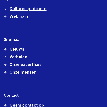
Deltares podcasts
Webinars
Snel naar
Nieuws
Verhalen
Onze expertises
Onze mensen
Contact
Neem contact op