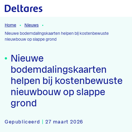
Naar hoofdcontent
Home
Nieuws
Nieuwe bodemdalingskaarten helpen bij kostenbewuste
nieuwbouw op slappe grond
Nieuwe
bodemdalingskaarten
helpen bij kostenbewuste
nieuwbouw op slappe
grond
Gepubliceerd
|
27 maart 2026