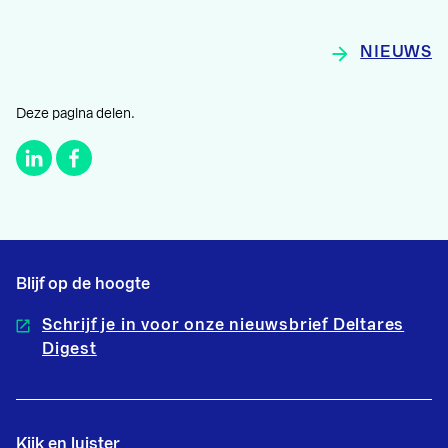
NIEUWS
Deze pagina delen.
Blijf op de hoogte
Schrijf je in voor onze nieuwsbrief Deltares
Digest
Kijk en luister