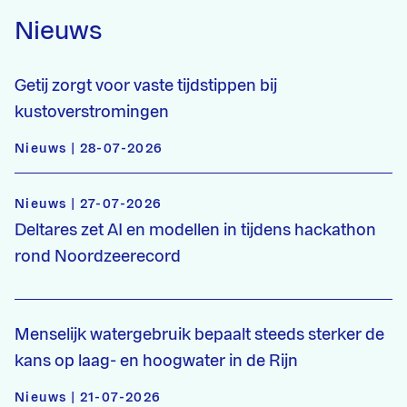
Nieuws
Getij zorgt voor vaste tijdstippen bij
kustoverstromingen
Nieuws | 28-07-2026
Nieuws | 27-07-2026
Deltares zet AI en modellen in tijdens hackathon
rond Noordzeerecord
Menselijk watergebruik bepaalt steeds sterker de
kans op laag- en hoogwater in de Rijn
Nieuws | 21-07-2026