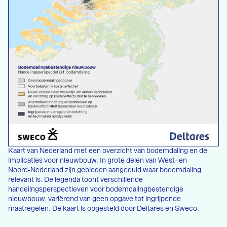
Kaart van Nederland met een overzicht van bodemdaling en de
implicaties voor nieuwbouw. In grote delen van West‑ en
Noord‑Nederland zijn gebieden aangeduid waar bodemdaling
relevant is. De legenda toont verschillende
handelingsperspectieven voor bodemdalingbestendige
nieuwbouw, variërend van geen opgave tot ingrijpende
maatregelen. De kaart is opgesteld door Deltares en Sweco.