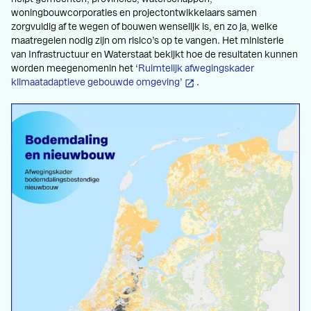
woningbouwcorporaties en projectontwikkelaars samen
zorgvuldig af te wegen of bouwen wenselijk is, en zo ja, welke
maatregelen nodig zijn om risico’s op te vangen. Het ministerie
van Infrastructuur en Waterstaat bekijkt hoe de resultaten kunnen
worden meegenomenin het ‘
Ruimtelijk afwegingskader
klimaatadaptieve gebouwde omgeving’
.