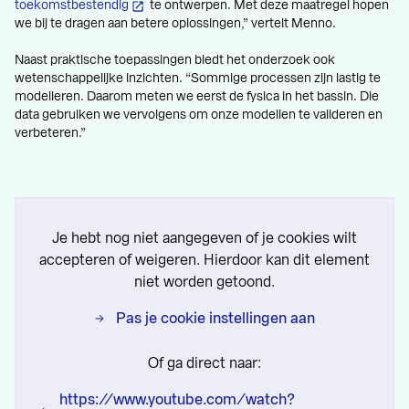
toekomstbestendig
te ontwerpen. Met deze maatregel hopen
we bij te dragen aan betere oplossingen,” vertelt Menno.
Naast praktische toepassingen biedt het onderzoek ook
wetenschappelijke inzichten. “Sommige processen zijn lastig te
modelleren. Daarom meten we eerst de fysica in het bassin. Die
data gebruiken we vervolgens om onze modellen te valideren en
verbeteren.”
Je hebt nog niet aangegeven of je cookies wilt
accepteren of weigeren. Hierdoor kan dit element
niet worden getoond.
Pas je cookie instellingen aan
Of ga direct naar:
https://www.youtube.com/watch?