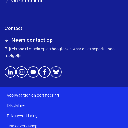
Onze mensen
Contact
Neem contact op
Blijf via social media op de hoogte van waar onze experts mee
bezig zijn.
Voorwaarden en certificering
Disclaimer
Privacyverklaring
Cookieverklaring