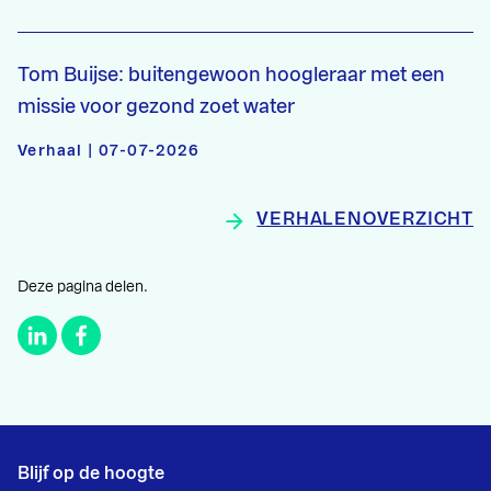
Tom Buijse: buitengewoon hoogleraar met een
missie voor gezond zoet water
Verhaal | 07-07-2026
VERHALENOVERZICHT
Deze pagina delen.
Blijf op de hoogte