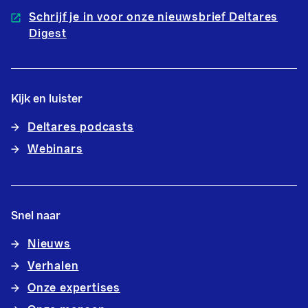
Schrijf je in voor onze nieuwsbrief Deltares
Digest
Kijk en luister
Deltares podcasts
Webinars
Snel naar
Nieuws
Verhalen
Onze expertises