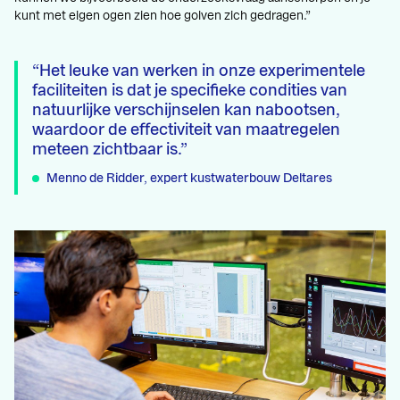
kunt met eigen ogen zien hoe golven zich gedragen.”
Het leuke van werken in onze experimentele
faciliteiten is dat je specifieke condities van
natuurlijke verschijnselen kan nabootsen,
waardoor de effectiviteit van maatregelen
meteen zichtbaar is.
Menno de Ridder, expert kustwaterbouw Deltares