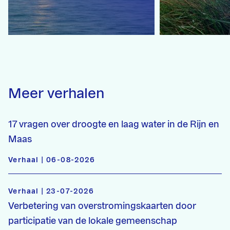
Meer verhalen
17 vragen over droogte en laag water in de Rijn en
Maas
Verhaal | 06-08-2026
Verhaal | 23-07-2026
Verbetering van overstromingskaarten door
participatie van de lokale gemeenschap