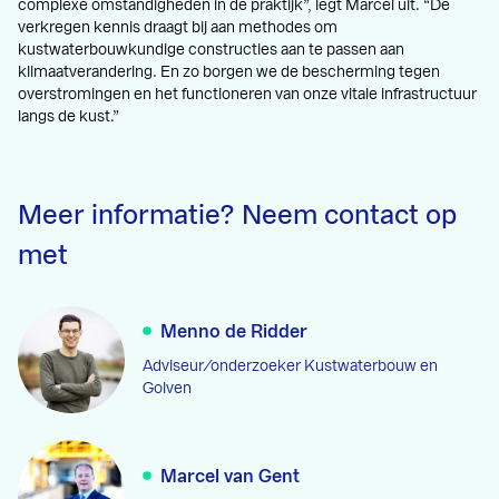
complexe omstandigheden in de praktijk”, legt Marcel uit. “De
verkregen kennis draagt bij aan methodes om
kustwaterbouwkundige constructies aan te passen aan
klimaatverandering. En zo borgen we de bescherming tegen
overstromingen en het functioneren van onze vitale infrastructuur
langs de kust.”
Meer informatie? Neem contact op
met
Menno de Ridder
Adviseur/onderzoeker Kustwaterbouw en
Golven
Marcel van Gent