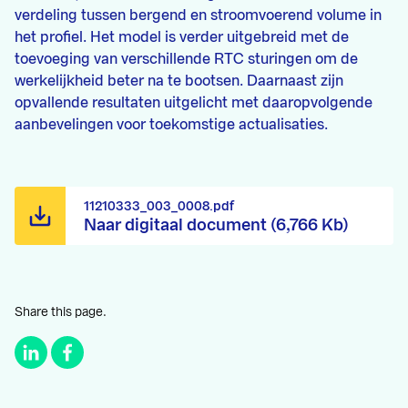
verdeling tussen bergend en stroomvoerend volume in
het profiel. Het model is verder uitgebreid met de
toevoeging van verschillende RTC sturingen om de
werkelijkheid beter na te bootsen. Daarnaast zijn
opvallende resultaten uitgelicht met daaropvolgende
aanbevelingen voor toekomstige actualisaties.
11210333_003_0008.pdf
Naar digitaal document (6,766 Kb)
Share this page.