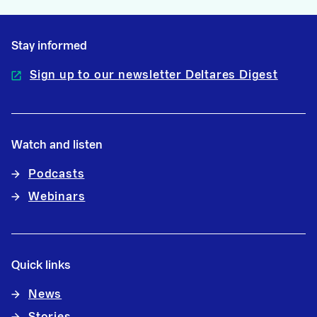
Stay informed
Sign up to our newsletter Deltares Digest
Watch and listen
Podcasts
Webinars
Quick links
News