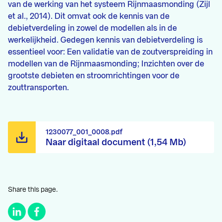
van de werking van het systeem Rijnmaasmonding (Zijl
et al., 2014). Dit omvat ook de kennis van de
debietverdeling in zowel de modellen als in de
werkelijkheid. Gedegen kennis van debietverdeling is
essentieel voor: Een validatie van de zoutverspreiding in
modellen van de Rijnmaasmonding; Inzichten over de
grootste debieten en stroomrichtingen voor de
zouttransporten.
1230077_001_0008.pdf
Naar digitaal document (1,54 Mb)
Share this page.