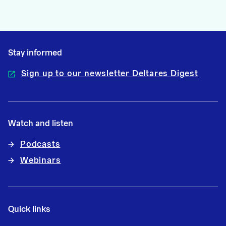
Stay informed
Sign up to our newsletter Deltares Digest
Watch and listen
Podcasts
Webinars
Quick links