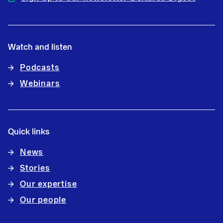
Watch and listen
Podcasts
Webinars
Quick links
News
Stories
Our expertise
Our people