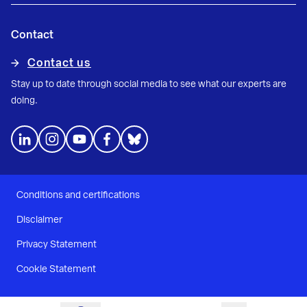
Contact
Contact us
Stay up to date through social media to see what our experts are
doing.
Conditions and certifications
Disclaimer
Privacy Statement
Cookie Statement