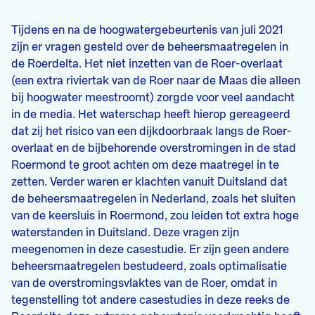
Tijdens en na de hoogwatergebeurtenis van juli 2021
zijn er vragen gesteld over de beheersmaatregelen in
de Roerdelta. Het niet inzetten van de Roer-overlaat
(een extra riviertak van de Roer naar de Maas die alleen
bij hoogwater meestroomt) zorgde voor veel aandacht
in de media. Het waterschap heeft hierop gereageerd
dat zij het risico van een dijkdoorbraak langs de Roer-
overlaat en de bijbehorende overstromingen in de stad
Roermond te groot achten om deze maatregel in te
zetten. Verder waren er klachten vanuit Duitsland dat
de beheersmaatregelen in Nederland, zoals het sluiten
van de keersluis in Roermond, zou leiden tot extra hoge
waterstanden in Duitsland. Deze vragen zijn
meegenomen in deze casestudie. Er zijn geen andere
beheersmaatregelen bestudeerd, zoals optimalisatie
van de overstromingsvlaktes van de Roer, omdat in
tegenstelling tot andere casestudies in deze reeks de