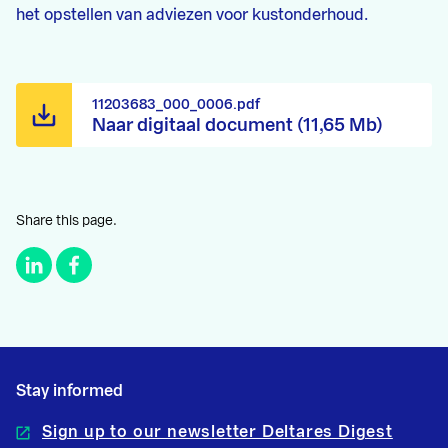
het opstellen van adviezen voor kustonderhoud.
11203683_000_0006.pdf
Naar digitaal document (11,65 Mb)
Share this page.
Stay informed
Sign up to our newsletter Deltares Digest