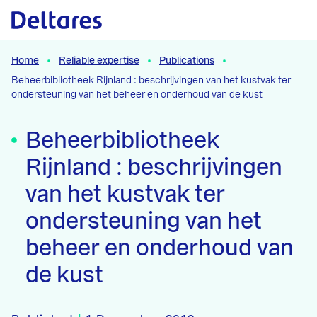
Naar hoofdcontent
Home
Reliable expertise
Publications
Beheerbibliotheek Rijnland : beschrijvingen van het kustvak ter
ondersteuning van het beheer en onderhoud van de kust
Beheerbibliotheek
Rijnland : beschrijvingen
van het kustvak ter
ondersteuning van het
beheer en onderhoud van
de kust