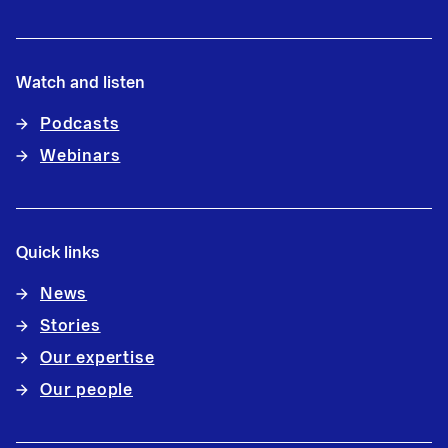
Watch and listen
Podcasts
Webinars
Quick links
News
Stories
Our expertise
Our people