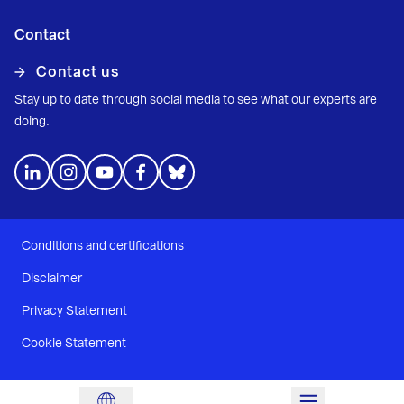
Contact
Contact us
Stay up to date through social media to see what our experts are
doing.
Conditions and certifications
Disclaimer
Privacy Statement
Cookie Statement