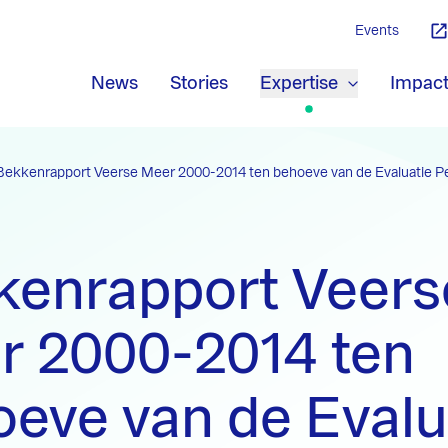
Events
News
Stories
Expertise
Impac
Bekkenrapport Veerse Meer 2000-2014 ten behoeve van de Evaluatie Pei
kenrapport Veers
r 2000-2014 ten
eve van de Evalu