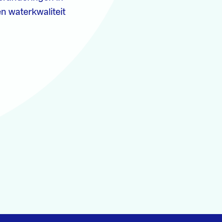
n waterkwaliteit