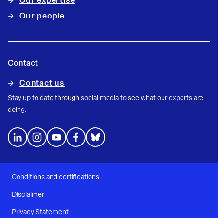
Our expertise
Our people
Contact
Contact us
Stay up to date through social media to see what our experts are
doing.
Conditions and certifications
Disclaimer
Privacy Statement