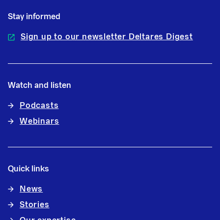
Stay informed
Sign up to our newsletter Deltares Digest
Watch and listen
Podcasts
Webinars
Quick links
News
Stories