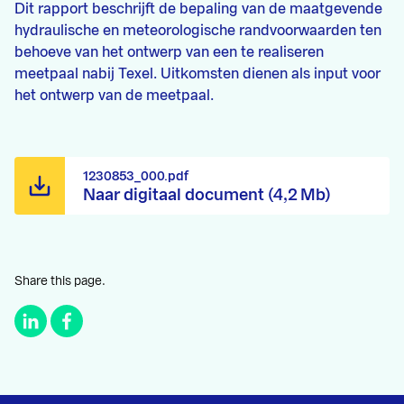
Dit rapport beschrijft de bepaling van de maatgevende
hydraulische en meteorologische randvoorwaarden ten
behoeve van het ontwerp van een te realiseren
meetpaal nabij Texel. Uitkomsten dienen als input voor
het ontwerp van de meetpaal.
1230853_000.pdf
Naar digitaal document (4,2 Mb)
Share this page.