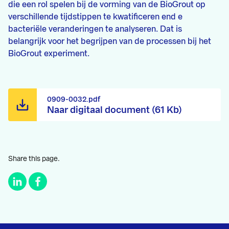
die een rol spelen bij de vorming van de BioGrout op
verschillende tijdstippen te kwatificeren end e
bacteriële veranderingen te analyseren. Dat is
belangrijk voor het begrijpen van de processen bij het
BioGrout experiment.
0909-0032.pdf
Naar digitaal document (61 Kb)
Share this page.