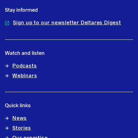
Stay informed
Sign up to our newsletter Deltares Digest
Watch and listen
Podcasts
Webinars
Quick links
News
Stories