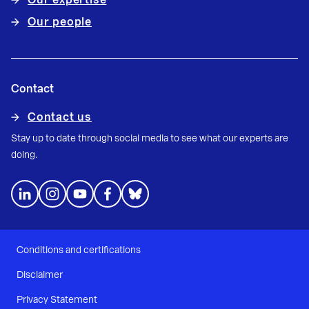
Our expertise
Our people
Contact
Contact us
Stay up to date through social media to see what our experts are
doing.
Conditions and certifications
Disclaimer
Privacy Statement