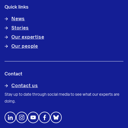
Quick links
News
Stories
Our expertise
Our people
Contact
Contact us
Stay up to date through social media to see what our experts are
doing.