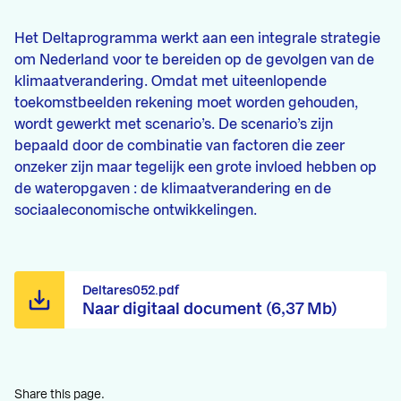
Het Deltaprogramma werkt aan een integrale strategie
om Nederland voor te bereiden op de gevolgen van de
klimaatverandering. Omdat met uiteenlopende
toekomstbeelden rekening moet worden gehouden,
wordt gewerkt met scenario’s. De scenario’s zijn
bepaald door de combinatie van factoren die zeer
onzeker zijn maar tegelijk een grote invloed hebben op
de wateropgaven : de klimaatverandering en de
sociaaleconomische ontwikkelingen.
Deltares052.pdf
Naar digitaal document (6,37 Mb)
Share this page.