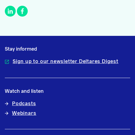
Stay informed
Sign up to our newsletter Deltares Digest
Watch and listen
Podcasts
Webinars