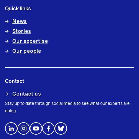
Quick links
News
Stories
Our expertise
Our people
Contact
Contact us
Stay up to date through social media to see what our experts are
doing.