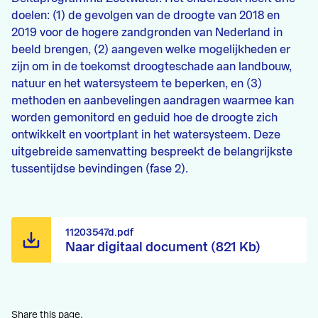
doelen: (1) de gevolgen van de droogte van 2018 en
2019 voor de hogere zandgronden van Nederland in
beeld brengen, (2) aangeven welke mogelijkheden er
zijn om in de toekomst droogteschade aan landbouw,
natuur en het watersysteem te beperken, en (3)
methoden en aanbevelingen aandragen waarmee kan
worden gemonitord en geduid hoe de droogte zich
ontwikkelt en voortplant in het watersysteem. Deze
uitgebreide samenvatting bespreekt de belangrijkste
tussentijdse bevindingen (fase 2).
11203547d.pdf
Naar digitaal document (821 Kb)
Share this page.