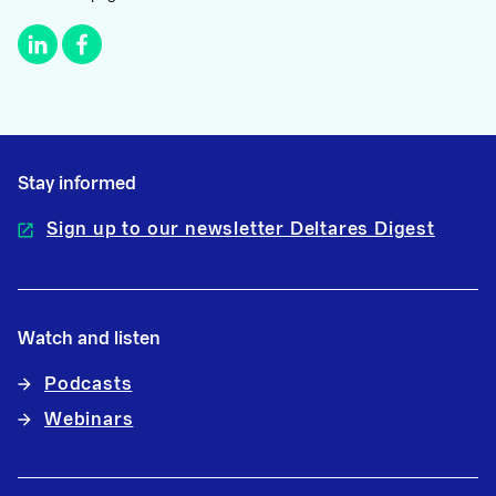
Stay informed
Sign up to our newsletter Deltares Digest
Watch and listen
Podcasts
Webinars