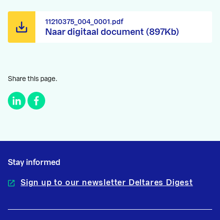
11210375_004_0001.pdf
Naar digitaal document (897Kb)
Share this page.
Stay informed
Sign up to our newsletter Deltares Digest