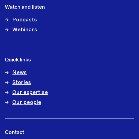
Watch and listen
Podcasts
Webinars
Quick links
News
Stories
Our expertise
Our people
Contact