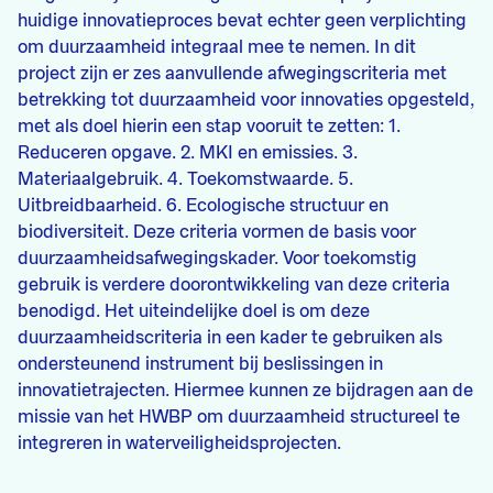
huidige innovatieproces bevat echter geen verplichting
om duurzaamheid integraal mee te nemen. In dit
project zijn er zes aanvullende afwegingscriteria met
betrekking tot duurzaamheid voor innovaties opgesteld,
met als doel hierin een stap vooruit te zetten: 1.
Reduceren opgave. 2. MKI en emissies. 3.
Materiaalgebruik. 4. Toekomstwaarde. 5.
Uitbreidbaarheid. 6. Ecologische structuur en
biodiversiteit. Deze criteria vormen de basis voor
duurzaamheidsafwegingskader. Voor toekomstig
gebruik is verdere doorontwikkeling van deze criteria
benodigd. Het uiteindelijke doel is om deze
duurzaamheidscriteria in een kader te gebruiken als
ondersteunend instrument bij beslissingen in
innovatietrajecten. Hiermee kunnen ze bijdragen aan de
missie van het HWBP om duurzaamheid structureel te
integreren in waterveiligheidsprojecten.