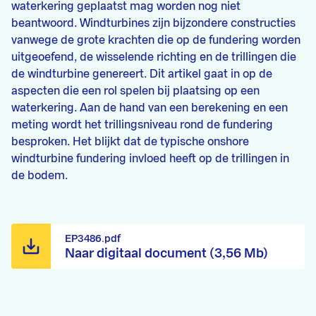
waterkering geplaatst mag worden nog niet
beantwoord. Windturbines zijn bijzondere constructies
vanwege de grote krachten die op de fundering worden
uitgeoefend, de wisselende richting en de trillingen die
de windturbine genereert. Dit artikel gaat in op de
aspecten die een rol spelen bij plaatsing op een
waterkering. Aan de hand van een berekening en een
meting wordt het trillingsniveau rond de fundering
besproken. Het blijkt dat de typische onshore
windturbine fundering invloed heeft op de trillingen in
de bodem.
EP3486.pdf
Naar digitaal document (3,56 Mb)