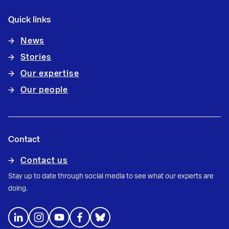
Quick links
News
Stories
Our expertise
Our people
Contact
Contact us
Stay up to date through social media to see what our experts are
doing.