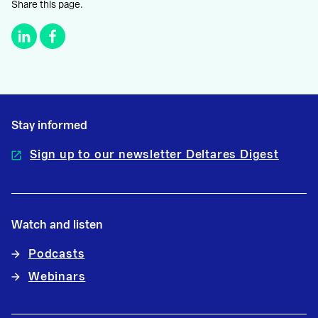
Share this page.
Stay informed
Sign up to our newsletter Deltares Digest
Watch and listen
Podcasts
Webinars