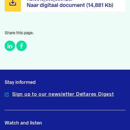
Naar digitaal document (14,881 Kb)
Share this page.
Stay informed
Sign up to our newsletter Deltares Digest
Watch and listen