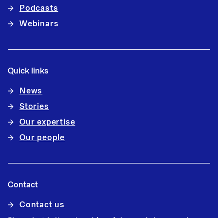
Podcasts
Webinars
Quick links
News
Stories
Our expertise
Our people
Contact
Contact us