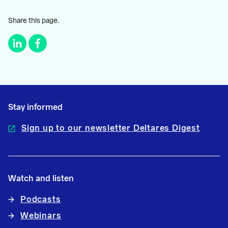
Share this page.
Stay informed
Sign up to our newsletter Deltares Digest
Watch and listen
Podcasts
Webinars