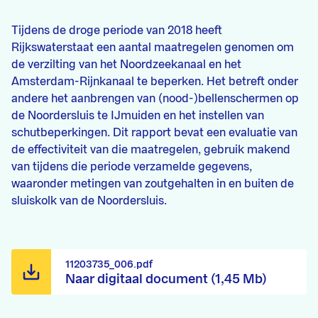
Tijdens de droge periode van 2018 heeft
Rijkswaterstaat een aantal maatregelen genomen om
de verzilting van het Noordzeekanaal en het
Amsterdam-Rijnkanaal te beperken. Het betreft onder
andere het aanbrengen van (nood-)bellenschermen op
de Noordersluis te IJmuiden en het instellen van
schutbeperkingen. Dit rapport bevat een evaluatie van
de effectiviteit van die maatregelen, gebruik makend
van tijdens die periode verzamelde gegevens,
waaronder metingen van zoutgehalten in en buiten de
sluiskolk van de Noordersluis.
11203735_006.pdf
Naar digitaal document (1,45 Mb)