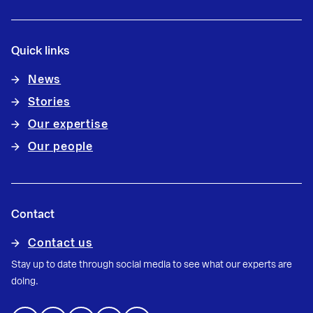
Quick links
News
Stories
Our expertise
Our people
Contact
Contact us
Stay up to date through social media to see what our experts are
doing.