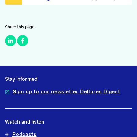
Share this page.
Stay informed
Sign up to our newsletter Deltares Digest
Watch and listen
Podcasts