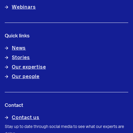
Webinars
Quick links
News
Stories
Our expertise
Our people
Contact
Contact us
Stay up to date through social media to see what our experts are