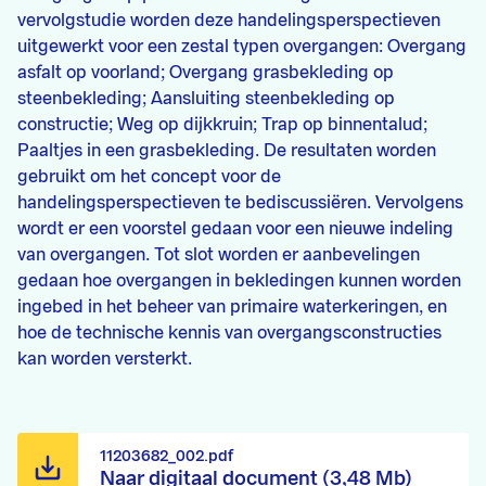
vervolgstudie worden deze handelingsperspectieven
uitgewerkt voor een zestal typen overgangen: Overgang
asfalt op voorland; Overgang grasbekleding op
steenbekleding; Aansluiting steenbekleding op
constructie; Weg op dijkkruin; Trap op binnentalud;
Paaltjes in een grasbekleding. De resultaten worden
gebruikt om het concept voor de
handelingsperspectieven te bediscussiëren. Vervolgens
wordt er een voorstel gedaan voor een nieuwe indeling
van overgangen. Tot slot worden er aanbevelingen
gedaan hoe overgangen in bekledingen kunnen worden
ingebed in het beheer van primaire waterkeringen, en
hoe de technische kennis van overgangsconstructies
kan worden versterkt.
11203682_002.pdf
Naar digitaal document (3,48 Mb)