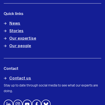
Quick links
News
Stories
Our expertise
Our people
Contact
Contact us
Stay up to date through social media to see what our experts are
doing.