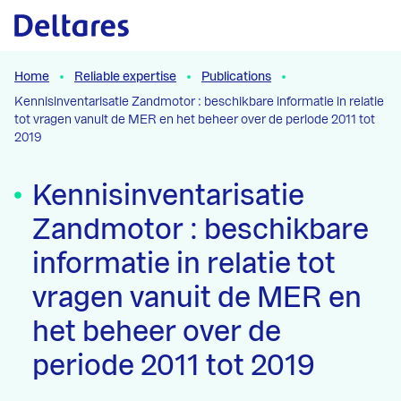
Naar hoofdcontent
Home
Reliable expertise
Publications
Kennisinventarisatie Zandmotor : beschikbare informatie in relatie
tot vragen vanuit de MER en het beheer over de periode 2011 tot
2019
Kennisinventarisatie
Zandmotor : beschikbare
informatie in relatie tot
vragen vanuit de MER en
het beheer over de
periode 2011 tot 2019