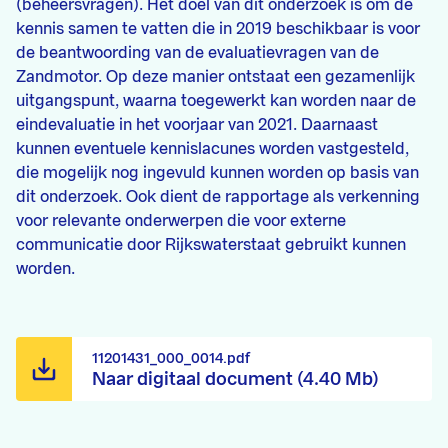
(beheersvragen). Het doel van dit onderzoek is om de
kennis samen te vatten die in 2019 beschikbaar is voor
de beantwoording van de evaluatievragen van de
Zandmotor. Op deze manier ontstaat een gezamenlijk
uitgangspunt, waarna toegewerkt kan worden naar de
eindevaluatie in het voorjaar van 2021. Daarnaast
kunnen eventuele kennislacunes worden vastgesteld,
die mogelijk nog ingevuld kunnen worden op basis van
dit onderzoek. Ook dient de rapportage als verkenning
voor relevante onderwerpen die voor externe
communicatie door Rijkswaterstaat gebruikt kunnen
worden.
11201431_000_0014.pdf
Naar digitaal document (4.40 Mb)