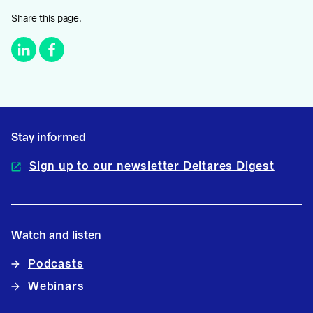
Share this page.
Stay informed
Sign up to our newsletter Deltares Digest
Watch and listen
Podcasts
Webinars