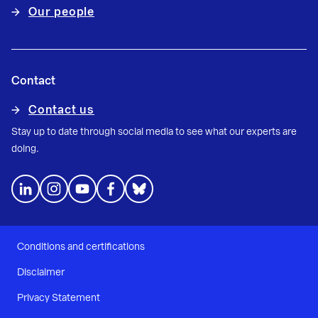
Our people
Contact
Contact us
Stay up to date through social media to see what our experts are
doing.
Conditions and certifications
Disclaimer
Privacy Statement