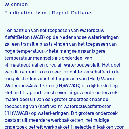
Wichman
Publication type
|
Report Deltares
Ten aanzien van het toepassen van Waterbouw
AsfaltBeton (WAB) op de Nederlandse waterkeringen
zal een transitie plaats vinden van het toepassen van
hoge temperatuur-/hete mengsels naar lagere
temperatuur mengsels als onderdeel van
klimaatneutraal en circulair waterbouwasfalt. Het doel
van dit rapport is om meer inzicht te verschaffen in de
mogelijkheden voor het toepassen van (Half) Warm
WaterbouwAsfaltBeton ((H)WWAB) als dijkbekleding.
Het in dit rapport beschreven uitgevoerde onderzoek
maakt deel uit van een groter onderzoek naar de
toepassing van (half) warm waterbouwasfaltbeton
((H)WWAB) op waterkeringen. Dit grotere onderzoek
bestaat uit meerdere werkpakketten; het huidige
onderzoek betreft werkpakket 1: selectie dijvakken voor