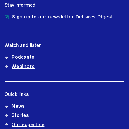
Stay informed
Sign up to our newsletter Deltares Digest
Watch and listen
Podcasts
Webinars
Quick links
News
Stories
Our expertise