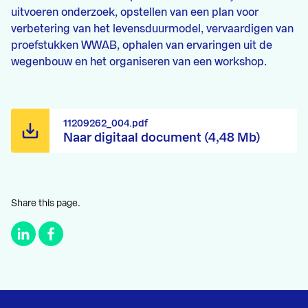
uitvoeren onderzoek, opstellen van een plan voor
verbetering van het levensduurmodel, vervaardigen van
proefstukken WWAB, ophalen van ervaringen uit de
wegenbouw en het organiseren van een workshop.
11209262_004.pdf
Naar digitaal document (4,48 Mb)
Share this page.