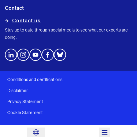
Contact
Contact us
Stay up to date through social media to see what our experts are
doing.
Conditions and certifications
Disclaimer
Privacy Statement
Cookie Statement