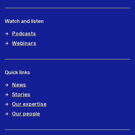
Watch and listen
Podcasts
Webinars
Quick links
News
Stories
Our expertise
Our people