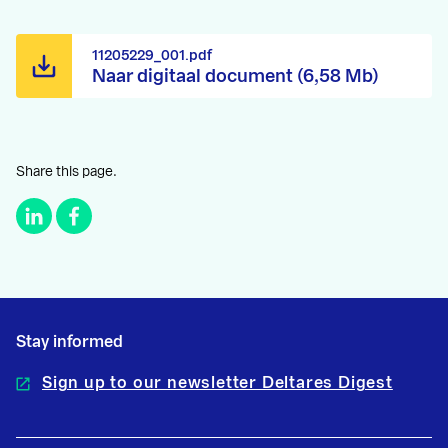
11205229_001.pdf
Naar digitaal document (6,58 Mb)
Share this page.
Stay informed
Sign up to our newsletter Deltares Digest