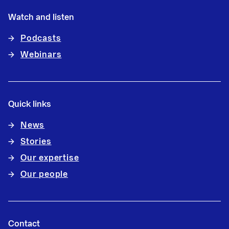
Watch and listen
Podcasts
Webinars
Quick links
News
Stories
Our expertise
Our people
Contact