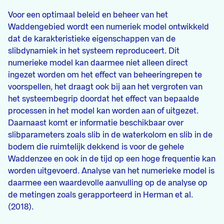
Voor een optimaal beleid en beheer van het
Waddengebied wordt een numeriek model ontwikkeld
dat de karakteristieke eigenschappen van de
slibdynamiek in het systeem reproduceert. Dit
numerieke model kan daarmee niet alleen direct
ingezet worden om het effect van beheeringrepen te
voorspellen, het draagt ook bij aan het vergroten van
het systeembegrip doordat het effect van bepaalde
processen in het model kan worden aan of uitgezet.
Daarnaast komt er informatie beschikbaar over
slibparameters zoals slib in de waterkolom en slib in de
bodem die ruimtelijk dekkend is voor de gehele
Waddenzee en ook in de tijd op een hoge frequentie kan
worden uitgevoerd. Analyse van het numerieke model is
daarmee een waardevolle aanvulling op de analyse op
de metingen zoals gerapporteerd in Herman et al.
(2018).