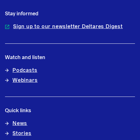
Stay informed
Sign up to our newsletter Deltares Digest
Watch and listen
Podcasts
Webinars
Quick links
News
Stories