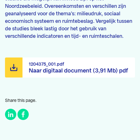
Noordzeebeleid. Overeenkomsten en verschillen zijn
geanalyseerd voor de thema's: milieudruk, sociaal
economisch systeem en ruimtebeslag. Vergelijk tussen
de studies bleek lastig door het gebruik van
verschillende indicatoren en tijd- en ruimteschalen.
1204375_001.pdf
Naar digitaal document (3,91 Mb) pdf
Share this page.