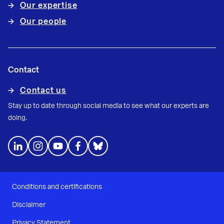
Our expertise
Our people
Contact
Contact us
Stay up to date through social media to see what our experts are
doing.
Conditions and certifications
Disclaimer
Privacy Statement