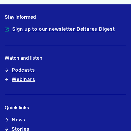
Stay informed
Sign up to our newsletter Deltares Digest
Watch and listen
Podcasts
Webinars
Quick links
News
Stories