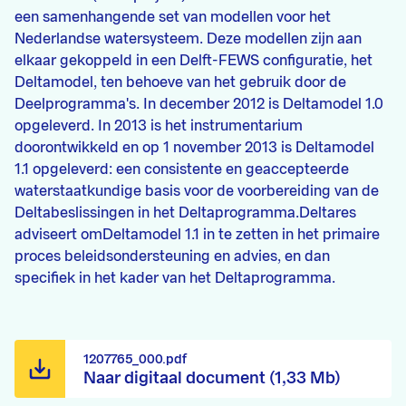
een samenhangende set van modellen voor het
Nederlandse watersysteem. Deze modellen zijn aan
elkaar gekoppeld in een Delft-FEWS configuratie, het
Deltamodel, ten behoeve van het gebruik door de
Deelprogramma's. In december 2012 is Deltamodel 1.0
opgeleverd. In 2013 is het instrumentarium
doorontwikkeld en op 1 november 2013 is Deltamodel
1.1 opgeleverd: een consistente en geaccepteerde
waterstaatkundige basis voor de voorbereiding van de
Deltabeslissingen in het Deltaprogramma.Deltares
adviseert omDeltamodel 1.1 in te zetten in het primaire
proces beleidsondersteuning en advies, en dan
specifiek in het kader van het Deltaprogramma.
1207765_000.pdf
Naar digitaal document (1,33 Mb)