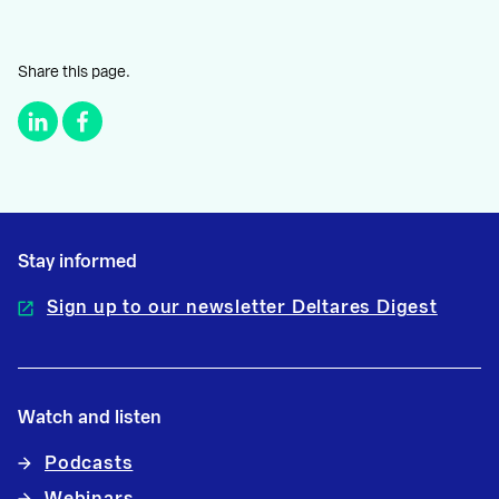
Share this page.
Stay informed
Sign up to our newsletter Deltares Digest
Watch and listen
Podcasts