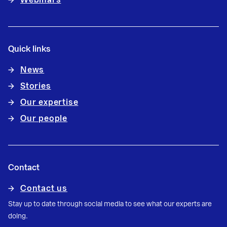
Webinars
Quick links
News
Stories
Our expertise
Our people
Contact
Contact us
Stay up to date through social media to see what our experts are
doing.