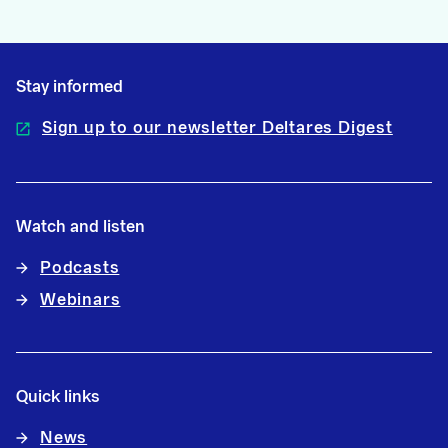
Stay informed
Sign up to our newsletter Deltares Digest
Watch and listen
Podcasts
Webinars
Quick links
News