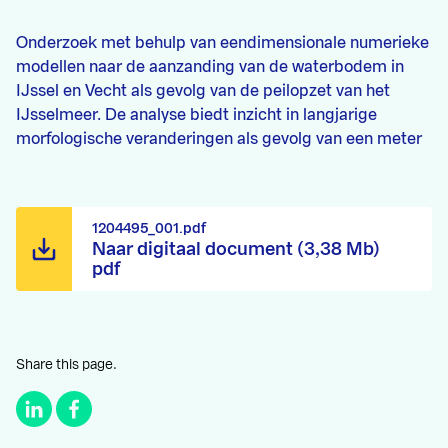
Onderzoek met behulp van eendimensionale numerieke
modellen naar de aanzanding van de waterbodem in
IJssel en Vecht als gevolg van de peilopzet van het
IJsselmeer. De analyse biedt inzicht in langjarige
morfologische veranderingen als gevolg van een meter
1204495_001.pdf
Naar digitaal document (3,38 Mb)
pdf
Share this page.