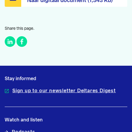
Naar digitaal document (1,343 Kb)
Share this page.
Stay informed
Sign up to our newsletter Deltares Digest
Watch and listen