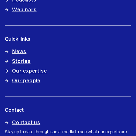
Podcasts
Webinars
Quick links
News
Stories
Our expertise
Our people
Contact
Contact us
Stay up to date through social media to see what our experts are