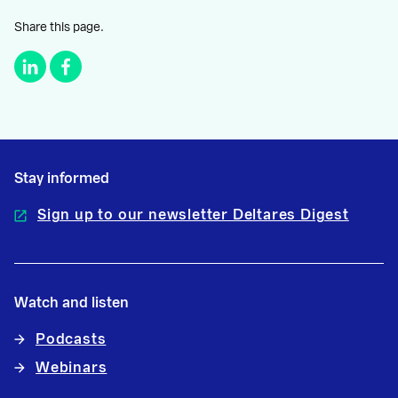
Share this page.
Stay informed
Sign up to our newsletter Deltares Digest
Watch and listen
Podcasts
Webinars