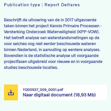
Publication type
|
Report Deltares
Beschrijft de uitvoering van de in 2017 uitgevoerde
taken binnen het project Kennis Primaire Processen -
Versterking Onderzoek Waterveiligheid (KPP-VOW).
Het betreft analyse van waterstandsmetingen op de
voor seiches nog niet eerder beschouwde wateren
binnen Nederland, in aanvulling op eerdere analyses.
Bovendien is de statistische analyse uit voorgaande
projectfasen uitgebreid voor nieuwe en in voorgaande
studies beschouwde locaties.
11200537_009_0001.pdf
Naar digitaal document (18,93 Mb)