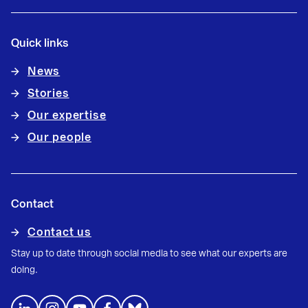
Quick links
News
Stories
Our expertise
Our people
Contact
Contact us
Stay up to date through social media to see what our experts are
doing.