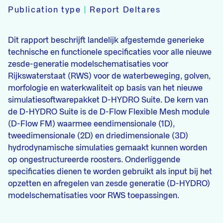
Publication type
|
Report Deltares
Dit rapport beschrijft landelijk afgestemde generieke
technische en functionele specificaties voor alle nieuwe
zesde-generatie modelschematisaties voor
Rijkswaterstaat (RWS) voor de waterbeweging, golven,
morfologie en waterkwaliteit op basis van het nieuwe
simulatiesoftwarepakket D-HYDRO Suite. De kern van
de D-HYDRO Suite is de D-Flow Flexible Mesh module
(D-Flow FM) waarmee eendimensionale (1D),
tweedimensionale (2D) en driedimensionale (3D)
hydrodynamische simulaties gemaakt kunnen worden
op ongestructureerde roosters. Onderliggende
specificaties dienen te worden gebruikt als input bij het
opzetten en afregelen van zesde generatie (D-HYDRO)
modelschematisaties voor RWS toepassingen.