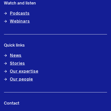
Watch and listen
Podcasts
Webinars
Quick links
News
Stories
Our expertise
Our people
Contact