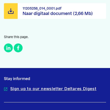
11205258_014_0001.pdf
Naar digitaal document (2,66 Mb)
Share this page.
Stay informed
Sign up to our newsletter Deltares Digest