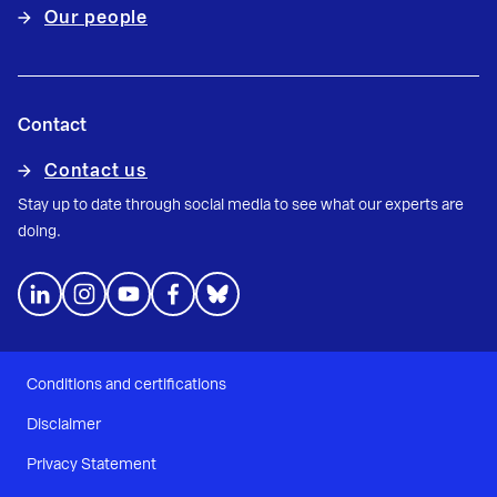
Our people
Contact
Contact us
Stay up to date through social media to see what our experts are
doing.
Conditions and certifications
Disclaimer
Privacy Statement