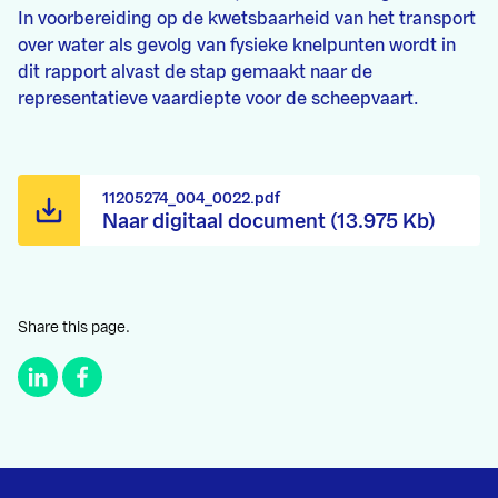
In voorbereiding op de kwetsbaarheid van het transport
over water als gevolg van fysieke knelpunten wordt in
dit rapport alvast de stap gemaakt naar de
representatieve vaardiepte voor de scheepvaart.
11205274_004_0022.pdf
Naar digitaal document (13.975 Kb)
Share this page.