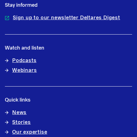
Stay informed
Sign up to our newsletter Deltares Digest
Watch and listen
Podcasts
Webinars
Quick links
News
Stories
Our expertise