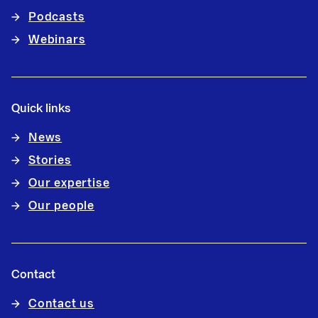
Podcasts
Webinars
Quick links
News
Stories
Our expertise
Our people
Contact
Contact us