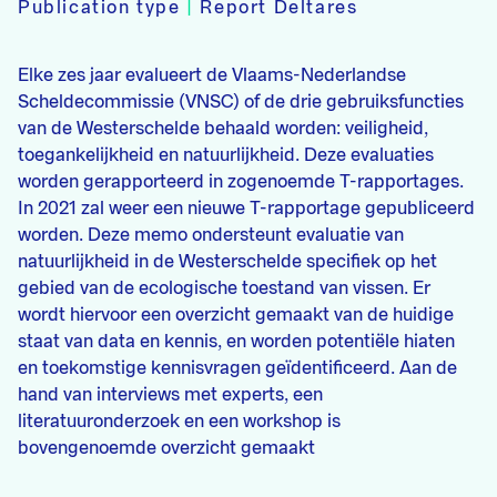
Publication type
|
Report Deltares
Elke zes jaar evalueert de Vlaams-Nederlandse
Scheldecommissie (VNSC) of de drie gebruiksfuncties
van de Westerschelde behaald worden: veiligheid,
toegankelijkheid en natuurlijkheid. Deze evaluaties
worden gerapporteerd in zogenoemde T-rapportages.
In 2021 zal weer een nieuwe T-rapportage gepubliceerd
worden. Deze memo ondersteunt evaluatie van
natuurlijkheid in de Westerschelde specifiek op het
gebied van de ecologische toestand van vissen. Er
wordt hiervoor een overzicht gemaakt van de huidige
staat van data en kennis, en worden potentiële hiaten
en toekomstige kennisvragen geïdentificeerd. Aan de
hand van interviews met experts, een
literatuuronderzoek en een workshop is
bovengenoemde overzicht gemaakt