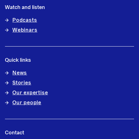
Watch and listen
Podcasts
Webinars
Quick links
News
Stories
Our expertise
Our people
Contact