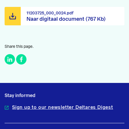
11203725_000_0024.pdf
Naar digitaal document (767 Kb)
Share this page.
Stay informed
Sign up to our newsletter Deltares Digest