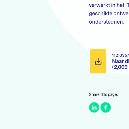
verwerkt in het 
geschikte ontwe
ondersteunen.
1121035
Naar d
(2,009
Share this page.