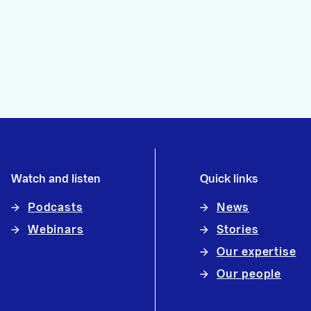
Watch and listen
Quick links
Podcasts
News
Webinars
Stories
Our expertise
Our people