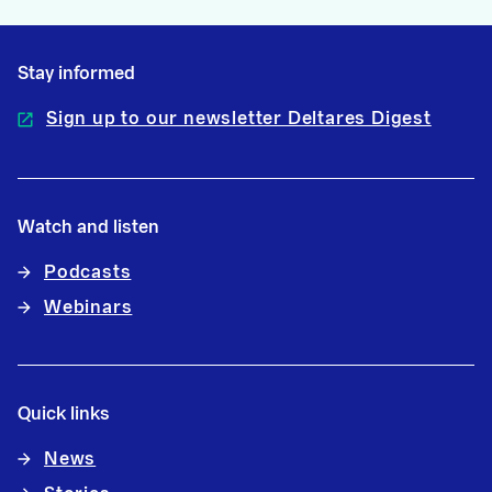
Stay informed
Sign up to our newsletter Deltares Digest
Watch and listen
Podcasts
Webinars
Quick links
News