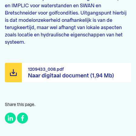
en IMPLIC voor waterstanden en SWAN en
Bretschneider voor golfcondities. Uitgangspunt hierbij
is dat modelonzekerheid onafhankelijk is van de
terugkeertijd, maar wel afhangt van lokale aspecten
zoals locatie en hydraulische eigenschappen van het
systeem.
1209433_008.pdf
Naar digitaal document (1,94 Mb)
Share this page.