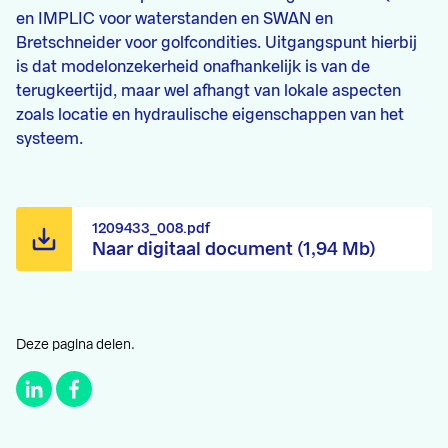
en IMPLIC voor waterstanden en SWAN en
Bretschneider voor golfcondities. Uitgangspunt hierbij
is dat modelonzekerheid onafhankelijk is van de
terugkeertijd, maar wel afhangt van lokale aspecten
zoals locatie en hydraulische eigenschappen van het
systeem.
1209433_008.pdf
Naar digitaal document (1,94 Mb)
Deze pagina delen.