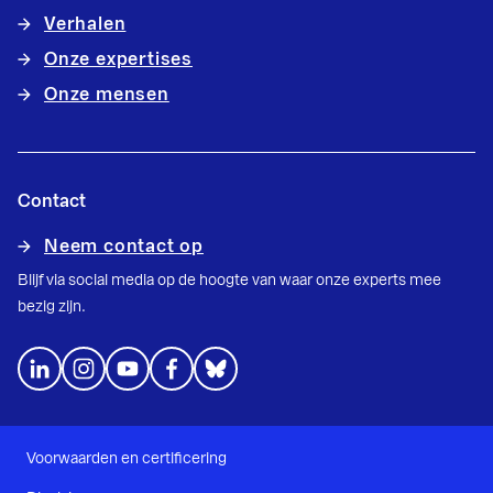
Verhalen
Onze expertises
Onze mensen
Contact
Neem contact op
Blijf via social media op de hoogte van waar onze experts mee
bezig zijn.
Voorwaarden en certificering