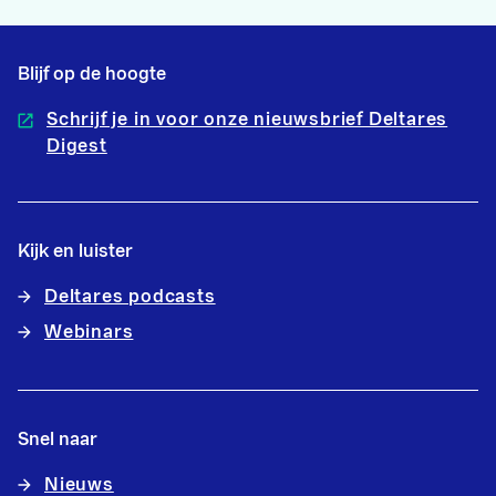
Blijf op de hoogte
Schrijf je in voor onze nieuwsbrief Deltares
Digest
Kijk en luister
Deltares podcasts
Webinars
Snel naar
Nieuws