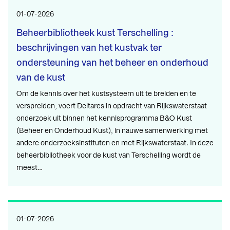
01-07-2026
Beheerbibliotheek kust Terschelling :
beschrijvingen van het kustvak ter
ondersteuning van het beheer en onderhoud
van de kust
Om de kennis over het kustsysteem uit te breiden en te
verspreiden, voert Deltares in opdracht van Rijkswaterstaat
onderzoek uit binnen het kennisprogramma B&O Kust
(Beheer en Onderhoud Kust), in nauwe samenwerking met
andere onderzoeksinstituten en met Rijkswaterstaat. In deze
beheerbibliotheek voor de kust van Terschelling wordt de
meest…
01-07-2026