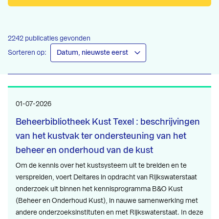
2242 publicaties gevonden
Sorteren op:
01-07-2026
Beheerbibliotheek Kust Texel : beschrijvingen
van het kustvak ter ondersteuning van het
beheer en onderhoud van de kust
Om de kennis over het kustsysteem uit te breiden en te
verspreiden, voert Deltares in opdracht van Rijkswaterstaat
onderzoek uit binnen het kennisprogramma B&O Kust
(Beheer en Onderhoud Kust), in nauwe samenwerking met
andere onderzoeksinstituten en met Rijkswaterstaat. In deze