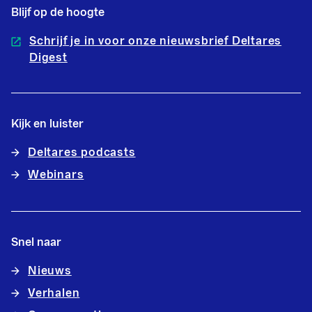
Blijf op de hoogte
Schrijf je in voor onze nieuwsbrief Deltares
Digest
Kijk en luister
Deltares podcasts
Webinars
Snel naar
Nieuws
Verhalen