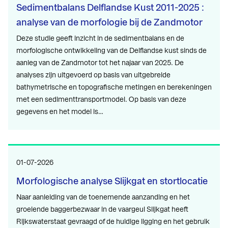
Sedimentbalans Delflandse Kust 2011-2025 :
analyse van de morfologie bij de Zandmotor
Deze studie geeft inzicht in de sedimentbalans en de
morfologische ontwikkeling van de Delflandse kust sinds de
aanleg van de Zandmotor tot het najaar van 2025. De
analyses zijn uitgevoerd op basis van uitgebreide
bathymetrische en topografische metingen en berekeningen
met een sedimenttransportmodel. Op basis van deze
gegevens en het model is…
01-07-2026
Morfologische analyse Slijkgat en stortlocatie
Naar aanleiding van de toenemende aanzanding en het
groeiende baggerbezwaar in de vaargeul Slijkgat heeft
Rijkswaterstaat gevraagd of de huidige ligging en het gebruik