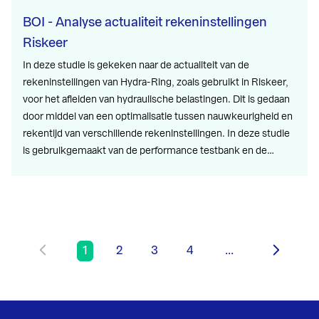
BOI - Analyse actualiteit rekeninstellingen
Riskeer
In deze studie is gekeken naar de actualiteit van de
rekeninstellingen van Hydra-Ring, zoals gebruikt in Riskeer,
voor het afleiden van hydraulische belastingen. Dit is gedaan
door middel van een optimalisatie tussen nauwkeurigheid en
rekentijd van verschillende rekeninstellingen. In deze studie
is gebruikgemaakt van de performance testbank en de…
1
2
3
4
...