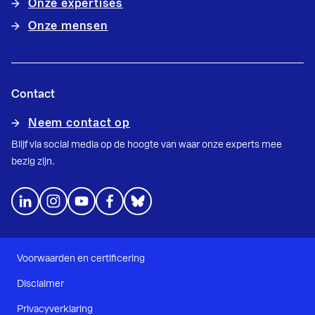
Onze expertises
Onze mensen
Contact
Neem contact op
Blijf via social media op de hoogte van waar onze experts mee
bezig zijn.
Voorwaarden en certificering
Disclaimer
Privacyverklaring