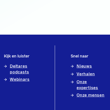
Kijk en luister
Snel naar
Deltares
Nieuws
podcasts
Verhalen
Webinars
Onze
expertises
Onze mensen