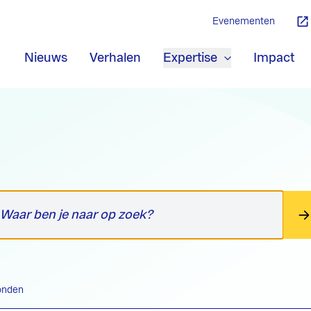
Evenementen
Nieuws
Verhalen
Expertise
Impact
vonden